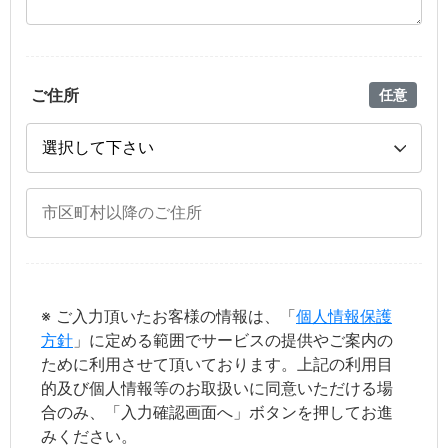
ご住所
任意
※ ご入力頂いたお客様の情報は、「
個人情報保護
方針
」に定める範囲でサービスの提供やご案内の
ために利用させて頂いております。上記の利用目
的及び個人情報等のお取扱いに同意いただける場
合のみ、「入力確認画面へ」ボタンを押してお進
みください。