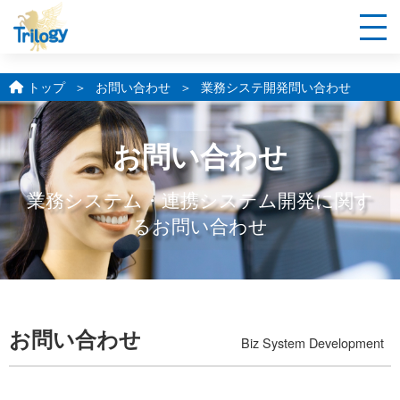
?>
トップ
お問い合わせ
業務システ開発問い合わせ
お問い合わせ
業務システム・連携システム開発に関す
るお問い合わせ
お問い合わせ
Biz System Development