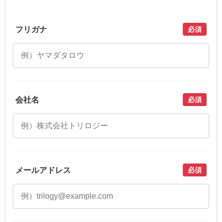
フリガナ
必須
会社名
必須
メールアドレス
必須