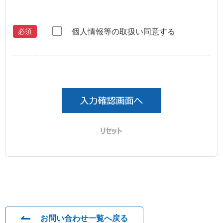
個人情報等の取扱い同意する
必須
お問い合わせ一覧へ戻る