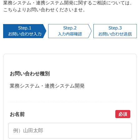
業務システム・連携システム開発に関するご相談については、
こちらよりお問い合わせくださいませ。
お問い合わせ種別
業務システム・連携システム開発
お名前
必須