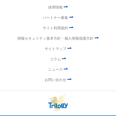
⇀
採用情報
⇀
パートナー募集
⇀
サイト利用規約
⇀
情報セキュリティ基本方針・個人情報保護方針
⇀
サイトマップ
⇀
コラム
⇀
ニュース
⇀
お問い合わせ