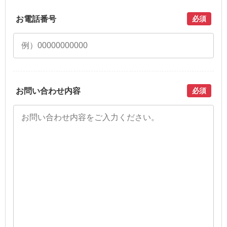
お電話番号
必須
お問い合わせ内容
必須